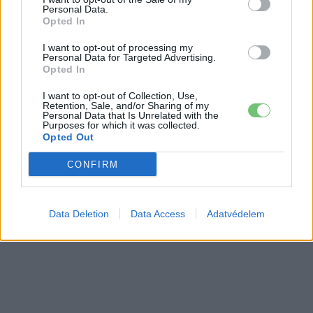
Personal Data.
Opted In
I want to opt-out of processing my
Personal Data for Targeted Advertising.
Opted In
I want to opt-out of Collection, Use,
Retention, Sale, and/or Sharing of my
Personal Data that Is Unrelated with the
Purposes for which it was collected.
Opted Out
CONFIRM
Data Deletion
Data Access
Adatvédelem