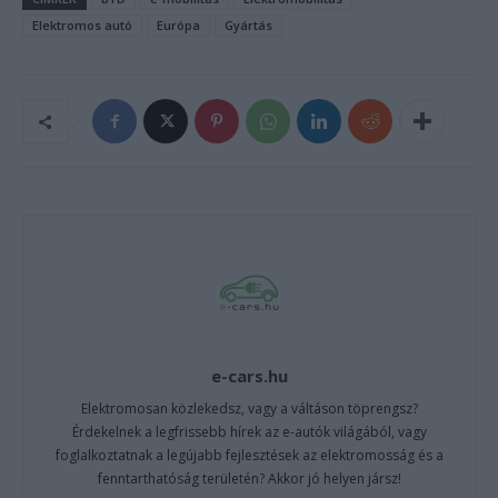
Elektromos autó
Európa
Gyártás
e-cars.hu
Elektromosan közlekedsz, vagy a váltáson töprengsz?
Érdekelnek a legfrissebb hírek az e-autók világából, vagy
foglalkoztatnak a legújabb fejlesztések az elektromosság és a
fenntarthatóság területén? Akkor jó helyen jársz!