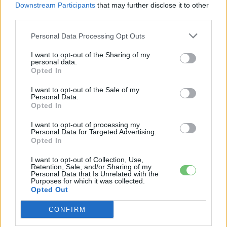
Downstream Participants
that may further disclose it to other
third parties.
Personal Data Processing Opt Outs
I want to opt-out of the Sharing of my
personal data.
Opted In
I want to opt-out of the Sale of my
Personal Data.
Opted In
I want to opt-out of processing my
Personal Data for Targeted Advertising.
Opted In
I want to opt-out of Collection, Use,
Retention, Sale, and/or Sharing of my
Personal Data that Is Unrelated with the
Purposes for which it was collected.
Opted Out
CONFIRM