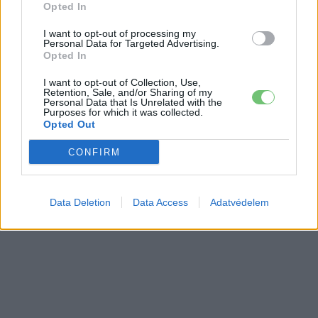
Opted In
I want to opt-out of processing my
Personal Data for Targeted Advertising.
Opted In
I want to opt-out of Collection, Use,
Retention, Sale, and/or Sharing of my
Personal Data that Is Unrelated with the
Purposes for which it was collected.
Opted Out
CONFIRM
Data Deletion
Data Access
Adatvédelem