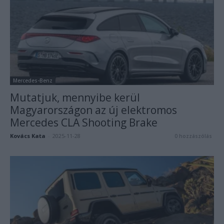
Mercedes-Benz
Mutatjuk, mennyibe kerül
Magyarországon az új elektromos
Mercedes CLA Shooting Brake
Kovács Kata
-
2025-11-28
0 hozzászólás