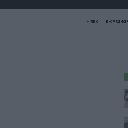
HÍREK
E-CARSHO