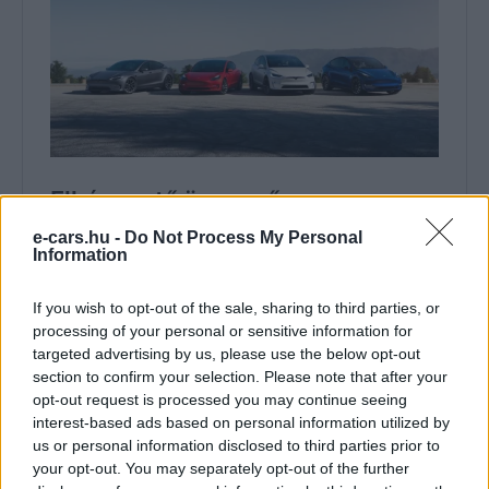
e-cars.hu -
Do Not Process My Personal
Information
If you wish to opt-out of the sale, sharing to third parties, or
processing of your personal or sensitive information for
targeted advertising by us, please use the below opt-out
section to confirm your selection. Please note that after your
opt-out request is processed you may continue seeing
interest-based ads based on personal information utilized by
us or personal information disclosed to third parties prior to
your opt-out. You may separately opt-out of the further