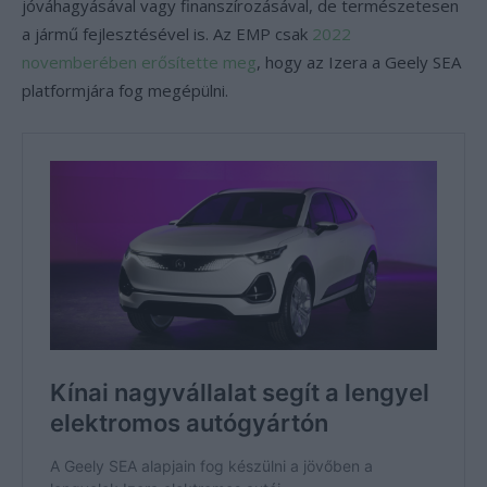
jóváhagyásával vagy finanszírozásával, de természetesen
a jármű fejlesztésével is. Az EMP csak
2022
novemberében erősítette meg
, hogy az Izera a Geely SEA
platformjára fog megépülni.