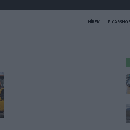
HÍREK
E-CARSHO