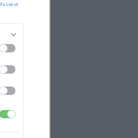
B’s List of