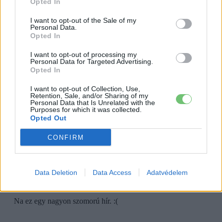
Opted In
I want to opt-out of the Sale of my
Personal Data.
Opted In
I want to opt-out of processing my
Personal Data for Targeted Advertising.
Opted In
I want to opt-out of Collection, Use,
Retention, Sale, and/or Sharing of my
Personal Data that Is Unrelated with the
Purposes for which it was collected.
Opted Out
CONFIRM
Data Deletion
Data Access
Adatvédelem