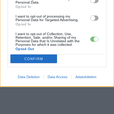
Personal Data.
Opted In
I want to opt-out of processing my
Personal Data for Targeted Advertising.
Opted In
I want to opt-out of Collection, Use,
Retention, Sale, and/or Sharing of my
Personal Data that Is Unrelated with the
Purposes for which it was collected.
Opted Out
CONFIRM
Data Deletion
Data Access
Adatvédelem