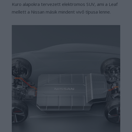
Kuro alapokra tervezett elektromos SUV, ami a Leaf
mellett a Nissan másik mindent vivő típusa lenne.