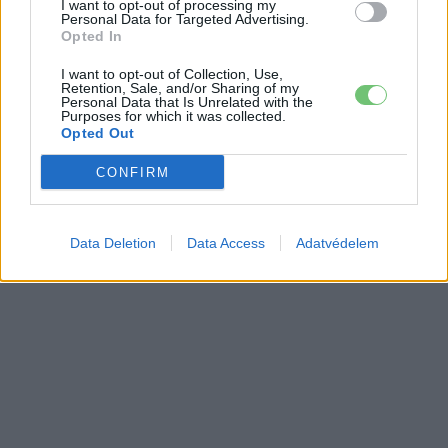
I want to opt-out of processing my
Personal Data for Targeted Advertising.
Opted In
I want to opt-out of Collection, Use,
Retention, Sale, and/or Sharing of my
Personal Data that Is Unrelated with the
Purposes for which it was collected.
Opted Out
CONFIRM
Data Deletion
Data Access
Adatvédelem