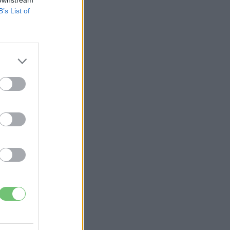
B’s List of