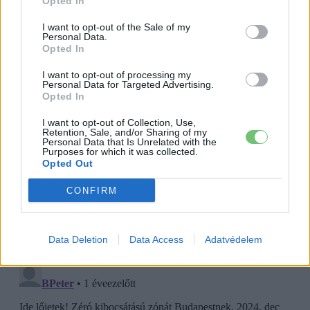
Opted In
I want to opt-out of the Sale of my
Personal Data.
Opted In
I want to opt-out of processing my
Personal Data for Targeted Advertising.
Opted In
I want to opt-out of Collection, Use,
Retention, Sale, and/or Sharing of my
Personal Data that Is Unrelated with the
Purposes for which it was collected.
Opted Out
CONFIRM
Data Deletion
Data Access
Adatvédelem