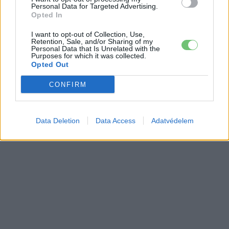
Personal Data for Targeted Advertising.
Opted In
I want to opt-out of Collection, Use,
Retention, Sale, and/or Sharing of my
Personal Data that Is Unrelated with the
Purposes for which it was collected.
Opted Out
CONFIRM
Data Deletion
Data Access
Adatvédelem