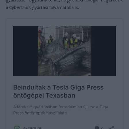
a Cybertruck gyártási folyamatába is.