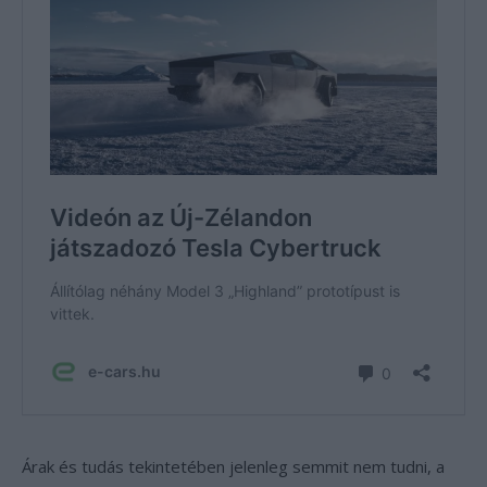
Árak és tudás tekintetében jelenleg semmit nem tudni, a