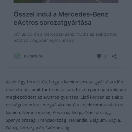
Akkor úgy tervezték, hogy a kamion sorozatgyártása idén
ősszel indul, amit tudtak is tartani, hiszen pár napja valóban
megkezdődött az eActros gyártása. Első körben az alábbi
országokban lesz megvásárolható az elektromos eActros
kamion: Németország, Ausztria, Svájc, Olaszország,
Spanyolország, Franciaország, Hollandia, Belgium, Anglia,
Dánia, Norvégia és Svédország.