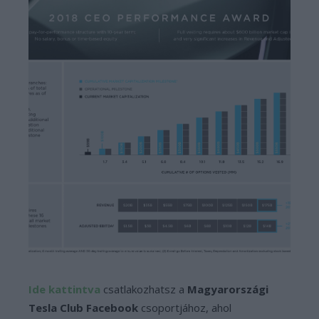
Ide kattintva
csatlakozhatsz a
Magyarországi
Tesla Club Facebook
csoportjához, ahol