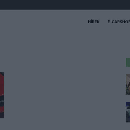
HÍREK
E-CARSHO