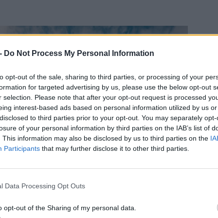
 -
Do Not Process My Personal Information
to opt-out of the sale, sharing to third parties, or processing of your per
formation for targeted advertising by us, please use the below opt-out s
r selection. Please note that after your opt-out request is processed y
eing interest-based ads based on personal information utilized by us or
disclosed to third parties prior to your opt-out. You may separately opt-
losure of your personal information by third parties on the IAB’s list of
. This information may also be disclosed by us to third parties on the
IA
Participants
that may further disclose it to other third parties.
l Data Processing Opt Outs
o opt-out of the Sharing of my personal data.