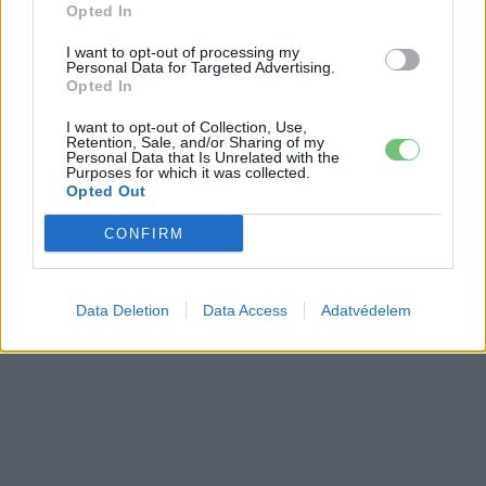
Opted In
I want to opt-out of processing my
Personal Data for Targeted Advertising.
Opted In
I want to opt-out of Collection, Use,
Retention, Sale, and/or Sharing of my
Personal Data that Is Unrelated with the
Purposes for which it was collected.
Opted Out
CONFIRM
Data Deletion
Data Access
Adatvédelem