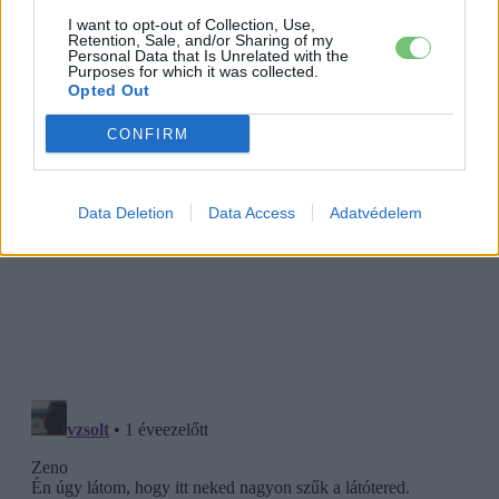
I want to opt-out of Collection, Use,
Retention, Sale, and/or Sharing of my
Personal Data that Is Unrelated with the
Purposes for which it was collected.
Opted Out
CONFIRM
Data Deletion
Data Access
Adatvédelem