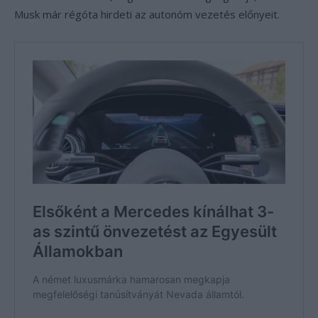
Musk már régóta hirdeti az autonóm vezetés előnyeit.