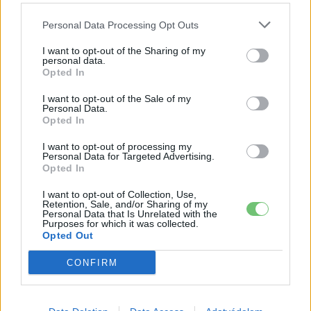
Personal Data Processing Opt Outs
I want to opt-out of the Sharing of my
personal data.
Opted In
I want to opt-out of the Sale of my
Personal Data.
Opted In
I want to opt-out of processing my
Personal Data for Targeted Advertising.
Opted In
I want to opt-out of Collection, Use,
Retention, Sale, and/or Sharing of my
Personal Data that Is Unrelated with the
Purposes for which it was collected.
Opted Out
CONFIRM