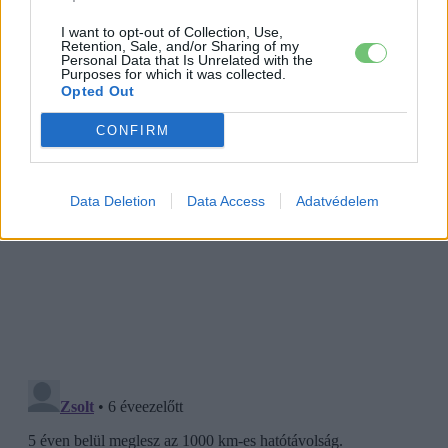
I want to opt-out of Collection, Use,
Retention, Sale, and/or Sharing of my
Personal Data that Is Unrelated with the
Purposes for which it was collected.
Opted Out
CONFIRM
Data Deletion
Data Access
Adatvédelem