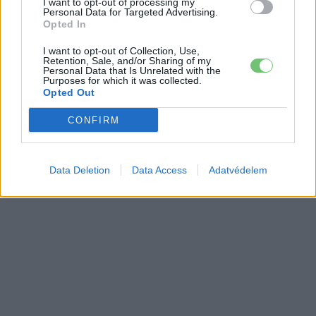
I want to opt-out of processing my
Personal Data for Targeted Advertising.
Opted In
I want to opt-out of Collection, Use,
Retention, Sale, and/or Sharing of my
Personal Data that Is Unrelated with the
Purposes for which it was collected.
Opted Out
CONFIRM
Data Deletion
Data Access
Adatvédelem