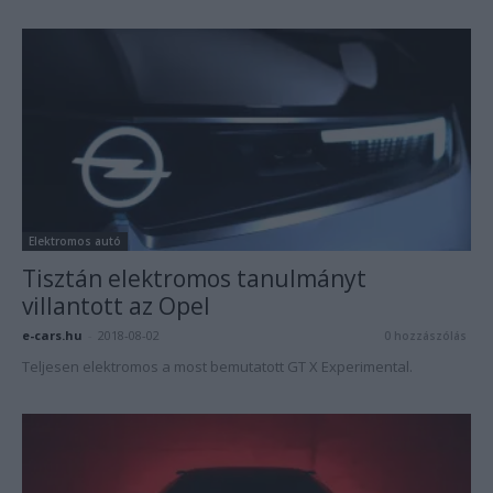
Elektromos autó
Tisztán elektromos tanulmányt
villantott az Opel
e-cars.hu
-
2018-08-02
0 hozzászólás
Teljesen elektromos a most bemutatott GT X Experimental.