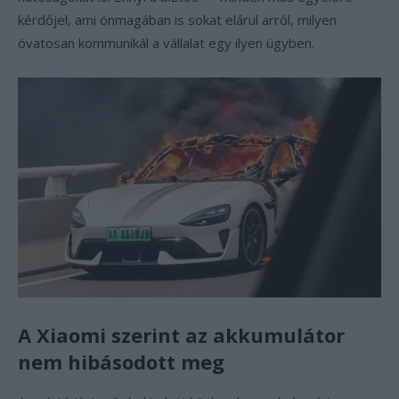
kérdőjel, ami önmagában is sokat elárul arról, milyen
óvatosan kommunikál a vállalat egy ilyen ügyben.
A Xiaomi szerint az akkumulátor
nem hibásodott meg