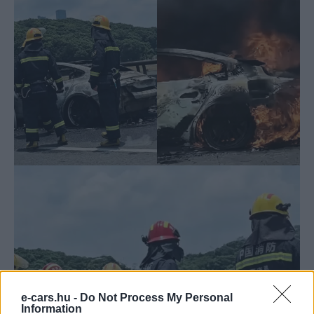
e-cars.hu -
Do Not Process My Personal
Information