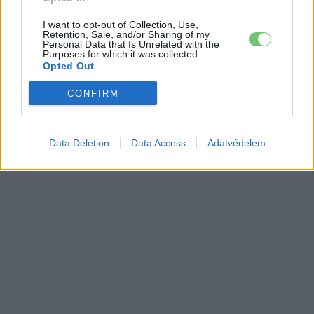
I want to opt-out of Collection, Use,
Retention, Sale, and/or Sharing of my
Personal Data that Is Unrelated with the
Purposes for which it was collected.
Opted Out
CONFIRM
Data Deletion
Data Access
Adatvédelem