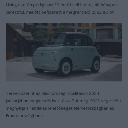
Lízing esetén pedig havi 39 eurót kell fizetni, 48 hónapon
keresztül, mielőtt befizetett a megrendelő 2582 eurót.
Tervek szerint az olaszországi szállítások 2024
januárjában megkezdődnek, és a Fiat még 2023 vége előtt
megnyitja a rendelés lehetőségét Németországban és
Franciaországban is.