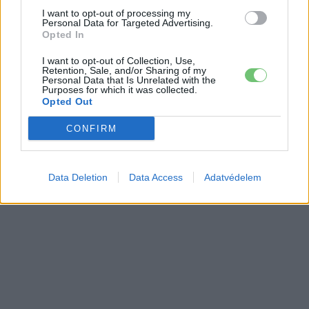
I want to opt-out of processing my
Personal Data for Targeted Advertising.
Opted In
I want to opt-out of Collection, Use,
Retention, Sale, and/or Sharing of my
Personal Data that Is Unrelated with the
Purposes for which it was collected.
Opted Out
CONFIRM
Data Deletion
Data Access
Adatvédelem