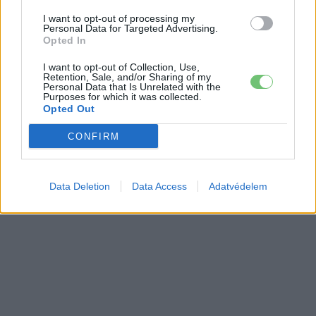
I want to opt-out of processing my
Personal Data for Targeted Advertising.
Opted In
I want to opt-out of Collection, Use,
Retention, Sale, and/or Sharing of my
Personal Data that Is Unrelated with the
Purposes for which it was collected.
Opted Out
CONFIRM
Data Deletion
Data Access
Adatvédelem