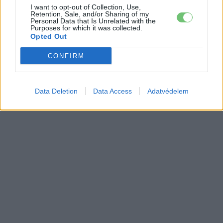
I want to opt-out of Collection, Use,
Retention, Sale, and/or Sharing of my
Personal Data that Is Unrelated with the
Purposes for which it was collected.
Opted Out
CONFIRM
Data Deletion
Data Access
Adatvédelem