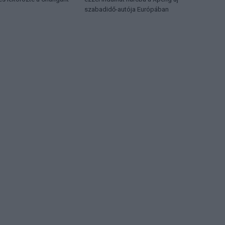
szabadidő-autója Európában