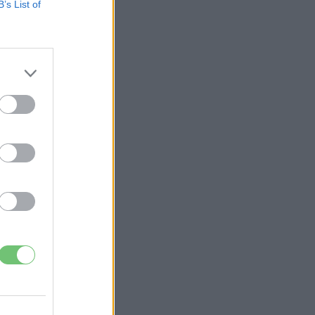
B’s List of