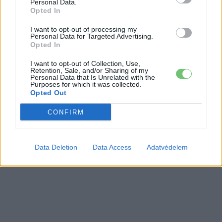
Personal Data.
Opted In
I want to opt-out of processing my
Personal Data for Targeted Advertising.
Opted In
I want to opt-out of Collection, Use,
Retention, Sale, and/or Sharing of my
Personal Data that Is Unrelated with the
Purposes for which it was collected.
Opted Out
CONFIRM
Data Deletion
Data Access
Adatvédelem