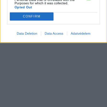
Purposes for which it was collected.
Opted Out
CONFIRM
Data Deletion
Data Access
Adatvédelem