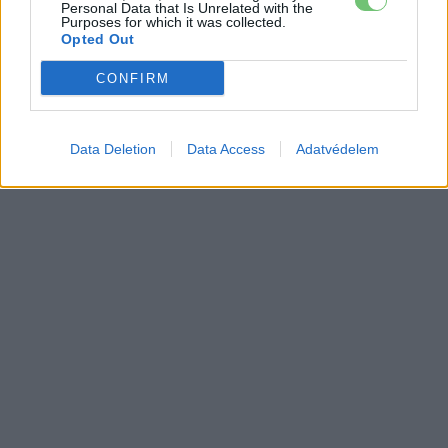
Personal Data that Is Unrelated with the
Purposes for which it was collected.
Opted Out
CONFIRM
Data Deletion
Data Access
Adatvédelem