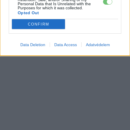
Personal Data that Is Unrelated with the
Purposes for which it was collected.
Opted Out
CONFIRM
Data Deletion
Data Access
Adatvédelem