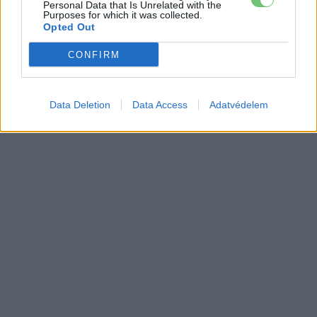
Personal Data that Is Unrelated with the
Purposes for which it was collected.
Opted Out
CONFIRM
Data Deletion
Data Access
Adatvédelem