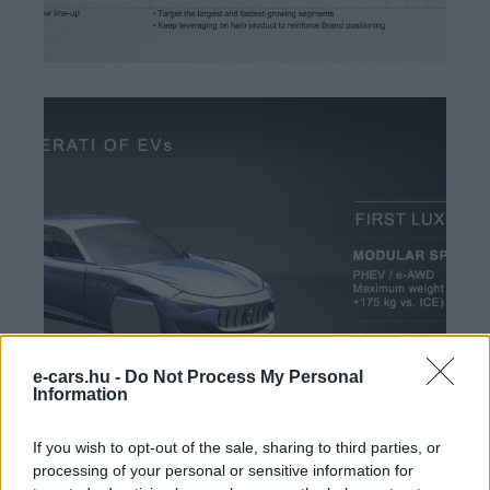
e-cars.hu -
Do Not Process My Personal
Information
If you wish to opt-out of the sale, sharing to third parties, or
processing of your personal or sensitive information for