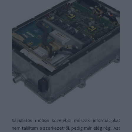
Sajnálatos módon közelebbi műszaki információkat
nem találtam a szerkezetről, pedig már elég régi. Azt