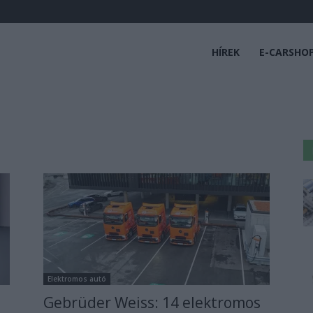
HÍREK
E-CARSHO
Elektromos autó
Gebrüder Weiss: 14 elektromos