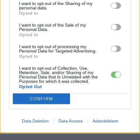
I want to opt-out of the Sharing of my
personal data.
Opted In
I want to opt-out of the Sale of my
Personal Data.
Opted In
I want to opt-out of processing my
Personal Data for Targeted Advertising.
Opted In
I want to opt-out of Collection, Use,
Retention, Sale, and/or Sharing of my
Personal Data that Is Unrelated with the
Purposes for which it was collected.
Opted Out
CONFIRM
Data Deletion
Data Access
Adatvédelem