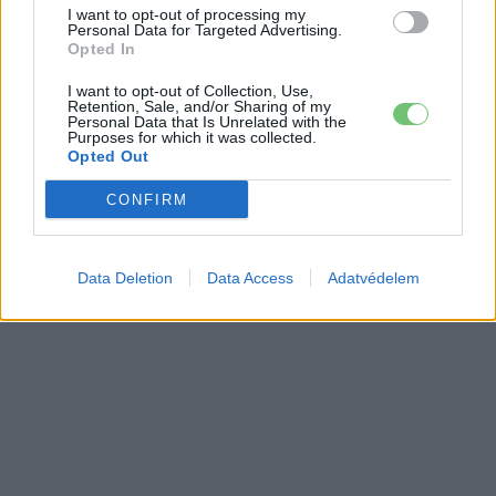
I want to opt-out of processing my
Personal Data for Targeted Advertising.
Opted In
I want to opt-out of Collection, Use,
Retention, Sale, and/or Sharing of my
Personal Data that Is Unrelated with the
Purposes for which it was collected.
Opted Out
CONFIRM
Data Deletion
Data Access
Adatvédelem