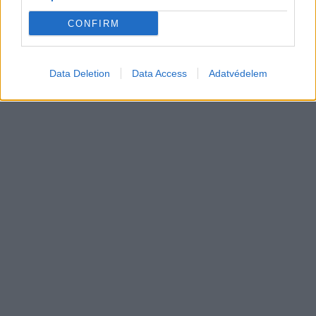
CONFIRM
Data Deletion
Data Access
Adatvédelem