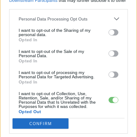
Downstream Participants
that may further disclose it to other
third parties.
Personal Data Processing Opt Outs
I want to opt-out of the Sharing of my
personal data.
Opted In
I want to opt-out of the Sale of my
Personal Data.
Opted In
I want to opt-out of processing my
Personal Data for Targeted Advertising.
Opted In
I want to opt-out of Collection, Use,
Retention, Sale, and/or Sharing of my
Personal Data that Is Unrelated with the
Purposes for which it was collected.
Opted Out
CONFIRM