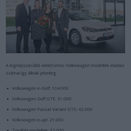
A legnépszerűbb elektromos Volkswagen modellek eladási
számai így állnak jelenleg:
Volkswagen e-Golf: 104.000
Volkswagen Golf GTE: 51.000
Volkswagen Passat Variant GTE: 42.000
Volkswagen e-up!: 21.000
További modellek: 32.000