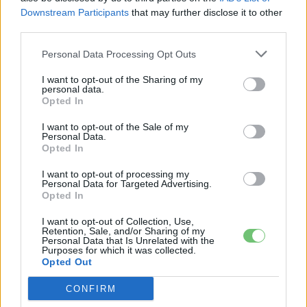
Downstream Participants
that may further disclose it to other
third parties.
Personal Data Processing Opt Outs
I want to opt-out of the Sharing of my
personal data.
Opted In
I want to opt-out of the Sale of my
Personal Data.
Opted In
I want to opt-out of processing my
Personal Data for Targeted Advertising.
Opted In
I want to opt-out of Collection, Use,
Retention, Sale, and/or Sharing of my
Personal Data that Is Unrelated with the
Purposes for which it was collected.
Opted Out
CONFIRM