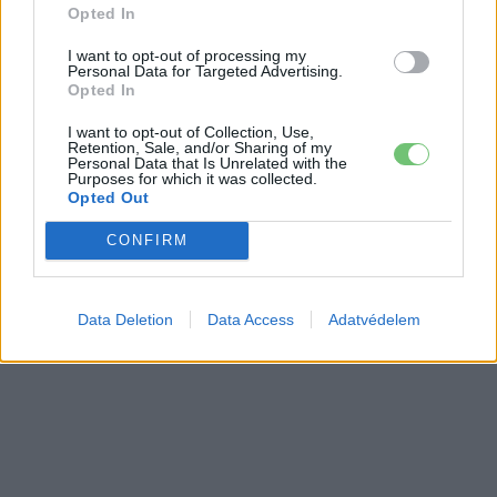
Opted In
I want to opt-out of processing my
Personal Data for Targeted Advertising.
Opted In
I want to opt-out of Collection, Use,
Retention, Sale, and/or Sharing of my
Personal Data that Is Unrelated with the
Purposes for which it was collected.
Opted Out
CONFIRM
Data Deletion
Data Access
Adatvédelem