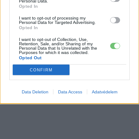
Personal Data.
Opted In
I want to opt-out of processing my
Personal Data for Targeted Advertising.
Opted In
I want to opt-out of Collection, Use,
Retention, Sale, and/or Sharing of my
Personal Data that Is Unrelated with the
Purposes for which it was collected.
Opted Out
CONFIRM
Data Deletion
Data Access
Adatvédelem